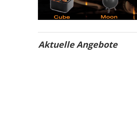
Aktuelle Angebote