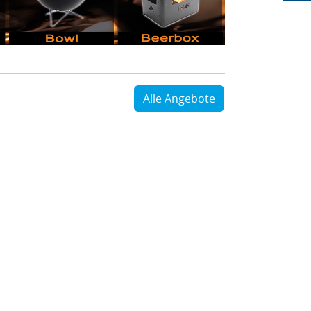
Alle Angebote