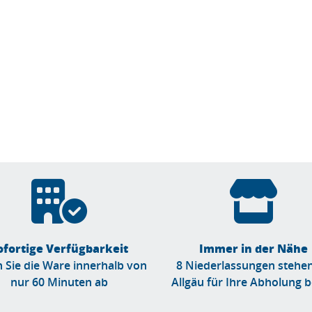
ofortige Verfügbarkeit
Immer in der Nähe
 Sie die Ware innerhalb von
8 Niederlassungen stehe
nur 60 Minuten ab
Allgäu für Ihre Abholung b