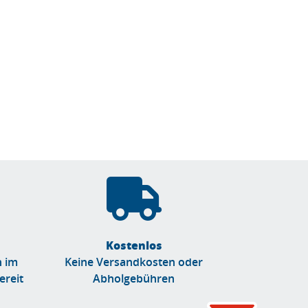
Kostenlos
n im
Keine Versandkosten oder
ereit
Abholgebühren