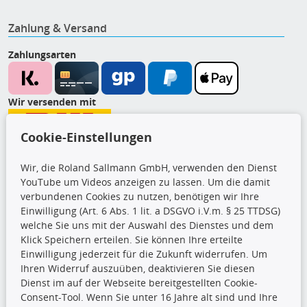
Zahlung & Versand
Zahlungsarten
Wir versenden mit
Cookie-Einstellungen
CARAT Gruppe
Wir, die Roland Sallmann GmbH, verwenden den Dienst
YouTube um Videos anzeigen zu lassen. Um die damit
verbundenen Cookies zu nutzen, benötigen wir Ihre
Einwilligung (Art. 6 Abs. 1 lit. a DSGVO i.V.m. § 25 TTDSG)
welche Sie uns mit der Auswahl des Dienstes und dem
Klick Speichern erteilen. Sie können Ihre erteilte
Einwilligung jederzeit für die Zukunft widerrufen. Um
Ihren Widerruf auszuüben, deaktivieren Sie diesen
Folge uns
Dienst im auf der Webseite bereitgestellten Cookie-
Consent-Tool. Wenn Sie unter 16 Jahre alt sind und Ihre