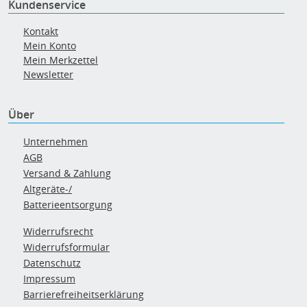
Kundenservice
Kontakt
Mein Konto
Mein Merkzettel
Newsletter
Über
Unternehmen
AGB
Versand & Zahlung
Altgeräte-/
Batterieentsorgung
Widerrufsrecht
Widerrufsformular
Datenschutz
Impressum
Barrierefreiheitserklärung