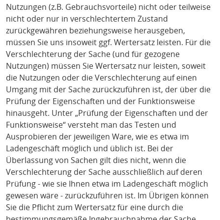
Nutzungen (z.B. Gebrauchsvorteile) nicht oder teilweise
nicht oder nur in verschlechtertem Zustand
zurückgewähren beziehungsweise herausgeben,
müssen Sie uns insoweit ggf. Wertersatz leisten. Für die
Verschlechterung der Sache (und für gezogene
Nutzungen) müssen Sie Wertersatz nur leisten, soweit
die Nutzungen oder die Verschlechterung auf einen
Umgang mit der Sache zurückzuführen ist, der über die
Prüfung der Eigenschaften und der Funktionsweise
hinausgeht. Unter „Prüfung der Eigenschaften und der
Funktionsweise“ versteht man das Testen und
Ausprobieren der jeweiligen Ware, wie es etwa im
Ladengeschäft möglich und üblich ist. Bei der
Überlassung von Sachen gilt dies nicht, wenn die
Verschlechterung der Sache ausschließlich auf deren
Prüfung - wie sie Ihnen etwa im Ladengeschäft möglich
gewesen wäre - zurückzuführen ist. Im Übrigen können
Sie die Pflicht zum Wertersatz für eine durch die
bestimmungsgemäße Ingebrauchnahme der Sache