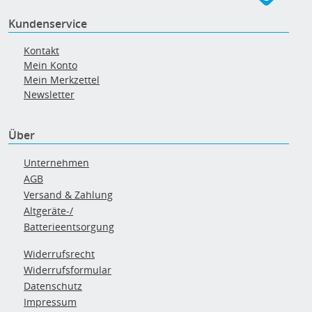
Kundenservice
Kontakt
Mein Konto
Mein Merkzettel
Newsletter
Über
Unternehmen
AGB
Versand & Zahlung
Altgeräte-/
Batterieentsorgung
Widerrufsrecht
Widerrufsformular
Datenschutz
Impressum