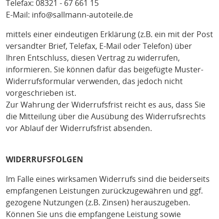
Telefax: 08321 - 67 661 15
E-Mail: info@sallmann-autoteile.de
mittels einer eindeutigen Erklärung (z.B. ein mit der Post
versandter Brief, Telefax, E-Mail oder Telefon) über
Ihren Entschluss, diesen Vertrag zu widerrufen,
informieren. Sie können dafür das beigefügte Muster-
Widerrufsformular verwenden, das jedoch nicht
vorgeschrieben ist.
Zur Wahrung der Widerrufsfrist reicht es aus, dass Sie
die Mitteilung über die Ausübung des Widerrufsrechts
vor Ablauf der Widerrufsfrist absenden.
WIDERRUFSFOLGEN
Im Falle eines wirksamen Widerrufs sind die beiderseits
empfangenen Leistungen zurückzugewähren und ggf.
gezogene Nutzungen (z.B. Zinsen) herauszugeben.
Können Sie uns die empfangene Leistung sowie