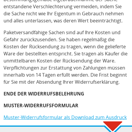
entstandene Verschlechterung vermeiden, indem Sie
die Sache nicht wie Ihr Eigentum in Gebrauch nehmen
und alles unterlassen, was deren Wert beeinträchtigt.
Paketversandfähige Sachen sind auf Ihre Kosten und
Gefahr zurückzusenden. Sie haben regelmäßig die
Kosten der Rücksendung zu tragen, wenn die gelieferte
Ware der bestellten entspricht. Sie tragen als Käufer die
unmittelbaren Kosten der Rücksendung der Ware.
Verpflichtungen zur Erstattung von Zahlungen müssen
innerhalb von 14 Tagen erfüllt werden. Die Frist beginnt
für Sie mit der Absendung Ihrer Widerrufserklärung.
ENDE DER WIDERRUFSBELEHRUNG
MUSTER-WIDERRUFSFORMULAR
Muster-Widerrufsformular als Download zum Ausdruck