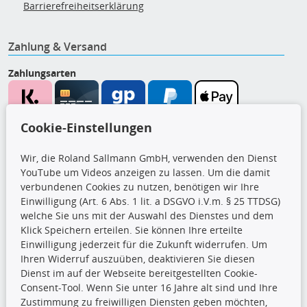
Barrierefreiheitserklärung
Zahlung & Versand
Zahlungsarten
Wir versenden mit
Cookie-Einstellungen
Wir, die Roland Sallmann GmbH, verwenden den Dienst
YouTube um Videos anzeigen zu lassen. Um die damit
CARAT Gruppe
verbundenen Cookies zu nutzen, benötigen wir Ihre
Einwilligung (Art. 6 Abs. 1 lit. a DSGVO i.V.m. § 25 TTDSG)
welche Sie uns mit der Auswahl des Dienstes und dem
Klick Speichern erteilen. Sie können Ihre erteilte
Einwilligung jederzeit für die Zukunft widerrufen. Um
Ihren Widerruf auszuüben, deaktivieren Sie diesen
Dienst im auf der Webseite bereitgestellten Cookie-
Consent-Tool. Wenn Sie unter 16 Jahre alt sind und Ihre
Folge uns
Zustimmung zu freiwilligen Diensten geben möchten,