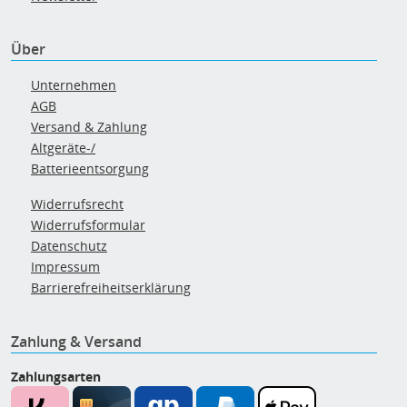
Über
Unternehmen
AGB
Versand & Zahlung
Altgeräte-/
Batterieentsorgung
Widerrufsrecht
Widerrufsformular
Datenschutz
Impressum
Barrierefreiheitserklärung
Zahlung & Versand
Zahlungsarten