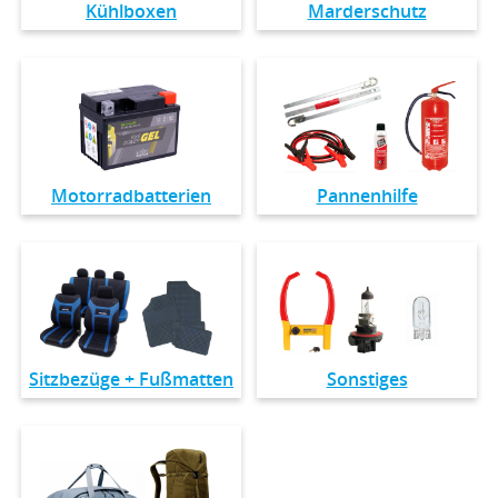
Kühlboxen
Marderschutz
Motorradbatterien
Pannenhilfe
Sitzbezüge + Fußmatten
Sonstiges