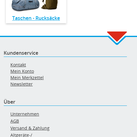
Taschen - Rucksäcke
Kundenservice
Kontakt
Mein Konto
Mein Merkzettel
Newsletter
Über
Unternehmen
AGB
Versand & Zahlung
Altgeräte-/