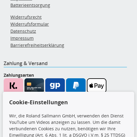
Batterieentsorgung
Widerrufsrecht
Widerrufsformular
Datenschutz
Impressum
Barrierefreiheitserklärung
Zahlung & Versand
Zahlungsarten
Wir versenden mit
Cookie-Einstellungen
Wir, die Roland Sallmann GmbH, verwenden den Dienst
YouTube um Videos anzeigen zu lassen. Um die damit
CARAT Gruppe
verbundenen Cookies zu nutzen, benötigen wir Ihre
Einwilligung (Art. 6 Abs. 1 lit. a DSGVO i.V.m. § 25 TTDSG)