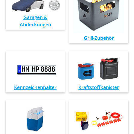
Garagen &
Abdeckungen
Grill-Zubehör
Kennzeichenhalter
Kraftstoffkanister