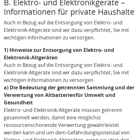
B. Elektro- und Elektronikgeräte –
Informationen für private Haushalte
Auch in Bezug auf die Entsorgung von Elektro- und
Elektronik-Altgeräte sind wir dazu verpflichtet, Sie mit
wichtigen Informationen zu versorgen.
1) Hinweise zur Entsorgung von Elektro- und
Elektronik-Altgeräten
Auch in Bezug auf die Entsorgung von Elektro- und
Elektronik-Altgeräte sind wir dazu verpflichtet, Sie mit
wichtigen Informationen zu versorgen
a) Die Bedeutung der getrennten Sammlung und der
Verwertung von Altbatterienfür Umwelt und
Gesundheit
Elektro- und Elektronik-Altgeräte müssen getrennt
gesammelt werden, damit eine möglichst
ressourcenschonende Verwertung gewährleistet
werden kann und um dem Gefährdungspotenzial von