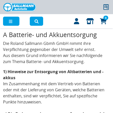
0
Menü
A Batterie- und Akkuentsorgung
Die Roland Sallmann Gbmh GmbH nimmt ihre
Verpflichtung gegenüber der Umwelt sehr ernst.
Aus diesem Grund informieren wir Sie nachfolgende
zum Thema Batterie- und Akkuentsorgung.
1) Hinweise zur Entsorgung von Altbatterien und -
akkus
Im Zusammenhang mit dem Vertrieb von Batterien
oder mit der Lieferung von Geräten, welche Batterien
enthalten, sind wir verpflichtet, Sie auf spezifische
Punkte hinzuweisen.