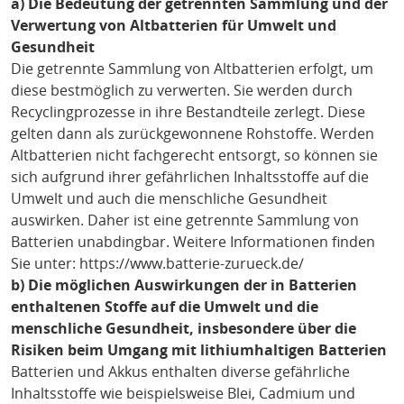
a) Die Bedeutung der getrennten Sammlung und der
Verwertung von Altbatterien für Umwelt und
Gesundheit
Die getrennte Sammlung von Altbatterien erfolgt, um
diese bestmöglich zu verwerten. Sie werden durch
Recyclingprozesse in ihre Bestandteile zerlegt. Diese
gelten dann als zurückgewonnene Rohstoffe. Werden
Altbatterien nicht fachgerecht entsorgt, so können sie
sich aufgrund ihrer gefährlichen Inhaltsstoffe auf die
Umwelt und auch die menschliche Gesundheit
auswirken. Daher ist eine getrennte Sammlung von
Batterien unabdingbar. Weitere Informationen finden
Sie unter: https://www.batterie-zurueck.de/
b) Die möglichen Auswirkungen der in Batterien
enthaltenen Stoffe auf die Umwelt und die
menschliche Gesundheit, insbesondere über die
Risiken beim Umgang mit lithiumhaltigen Batterien
Batterien und Akkus enthalten diverse gefährliche
Inhaltsstoffe wie beispielsweise Blei, Cadmium und