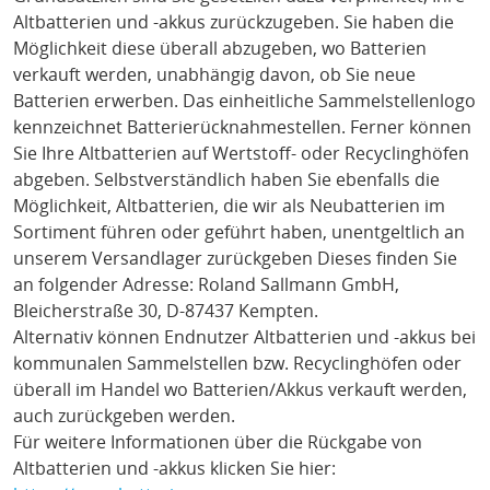
Altbatterien und -akkus zurückzugeben. Sie haben die
Möglichkeit diese überall abzugeben, wo Batterien
verkauft werden, unabhängig davon, ob Sie neue
Batterien erwerben. Das einheitliche Sammelstellenlogo
kennzeichnet Batterierücknahmestellen. Ferner können
Sie Ihre Altbatterien auf Wertstoff- oder Recyclinghöfen
abgeben. Selbstverständlich haben Sie ebenfalls die
Möglichkeit, Altbatterien, die wir als Neubatterien im
Sortiment führen oder geführt haben, unentgeltlich an
unserem Versandlager zurückgeben Dieses finden Sie
an folgender Adresse: Roland Sallmann GmbH,
Bleicherstraße 30, D-87437 Kempten.
Alternativ können Endnutzer Altbatterien und -akkus bei
kommunalen Sammelstellen bzw. Recyclinghöfen oder
überall im Handel wo Batterien/Akkus verkauft werden,
auch zurückgeben werden.
Für weitere Informationen über die Rückgabe von
Altbatterien und -akkus klicken Sie hier: