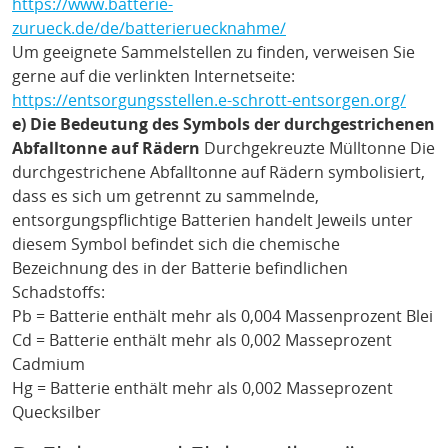
https://www.batterie-
zurueck.de/de/batterieruecknahme/
Um geeignete Sammelstellen zu finden, verweisen Sie
gerne auf die verlinkten Internetseite:
https://entsorgungsstellen.e-schrott-entsorgen.org/
e) Die Bedeutung des Symbols der durchgestrichenen
Abfalltonne auf Rädern
Durchgekreuzte Mülltonne Die
durchgestrichene Abfalltonne auf Rädern symbolisiert,
dass es sich um getrennt zu sammelnde,
entsorgungspflichtige Batterien handelt Jeweils unter
diesem Symbol befindet sich die chemische
Bezeichnung des in der Batterie befindlichen
Schadstoffs:
Pb = Batterie enthält mehr als 0,004 Massenprozent Blei
Cd = Batterie enthält mehr als 0,002 Masseprozent
Cadmium
Hg = Batterie enthält mehr als 0,002 Masseprozent
Quecksilber