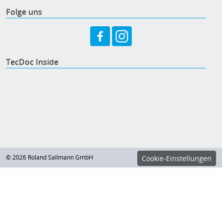
Folge uns
TecDoc Inside
© 2026 Roland Sallmann GmbH
Cookie-Einstellungen