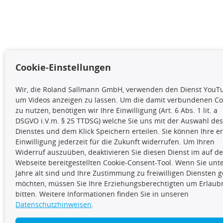
Cookie-Einstellungen
Wir, die Roland Sallmann GmbH, verwenden den Dienst YouT
um Videos anzeigen zu lassen. Um die damit verbundenen Co
zu nutzen, benötigen wir Ihre Einwilligung (Art. 6 Abs. 1 lit. a
DSGVO i.V.m. § 25 TTDSG) welche Sie uns mit der Auswahl de
Dienstes und dem Klick Speichern erteilen. Sie können Ihre er
Einwilligung jederzeit für die Zukunft widerrufen. Um Ihren
Widerruf auszuüben, deaktivieren Sie diesen Dienst im auf de
Webseite bereitgestellten Cookie-Consent-Tool. Wenn Sie unt
Jahre alt sind und Ihre Zustimmung zu freiwilligen Diensten 
möchten, müssen Sie Ihre Erziehungsberechtigten um Erlaub
bitten. Weitere Informationen finden Sie in unseren
Datenschutzhinweisen
.