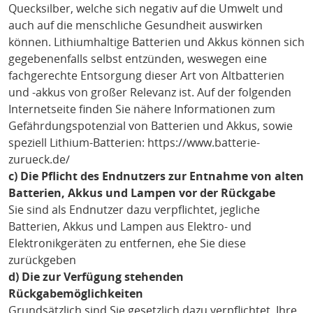
Quecksilber, welche sich negativ auf die Umwelt und
auch auf die menschliche Gesundheit auswirken
können. Lithiumhaltige Batterien und Akkus können sich
gegebenenfalls selbst entzünden, weswegen eine
fachgerechte Entsorgung dieser Art von Altbatterien
und -akkus von großer Relevanz ist. Auf der folgenden
Internetseite finden Sie nähere Informationen zum
Gefährdungspotenzial von Batterien und Akkus, sowie
speziell Lithium-Batterien: https://www.batterie-
zurueck.de/
c) Die Pflicht des Endnutzers zur Entnahme von alten
Batterien, Akkus und Lampen vor der Rückgabe
Sie sind als Endnutzer dazu verpflichtet, jegliche
Batterien, Akkus und Lampen aus Elektro- und
Elektronikgeräten zu entfernen, ehe Sie diese
zurückgeben
d) Die zur Verfügung stehenden
Rückgabemöglichkeiten
Grundsätzlich sind Sie gesetzlich dazu verpflichtet, Ihre