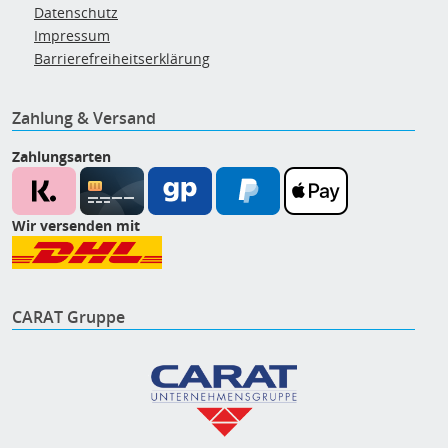
Datenschutz
Impressum
Barrierefreiheitserklärung
Zahlung & Versand
Zahlungsarten
Wir versenden mit
CARAT Gruppe