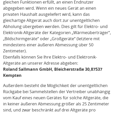
gleichen Funktionen erfüllt, an einen Endnutzer
abgegeben wird. Wenn ein neues Gerät an einen
privaten Haushalt ausgeliefert wird, kann das
gleichartige Altgerät auch dort zur unentgeltlichen
Abholung übergeben werden. Dies gilt für Elektro- und
Elektronik-Altgeräte der Kategorien „Wärmeüberträger“,
„Bildschirmgeräte“ oder „Großgeräte“ (letztere mit
mindestens einer äußeren Abmessung über 50
Zentimeter).
Ebenfalls können Sie Ihre Elektro- und Elektronik-
Altgeräte an unserer Adresse abgeben:
Roland Sallmann GmbH, Bleicherstraße 30,87537
Kempten
Außerdem besteht die Möglichkeit der unentgeltlichen
Rückgabe bei Sammelstellen der Vertreiber unabhängig
vom Kauf eines neuen Gerätes für solche Altgeräte, die
in keiner äußeren Abmessung größer als 25 Zentimeter
sind, und zwar beschränkt auf drei Altgeräte pro