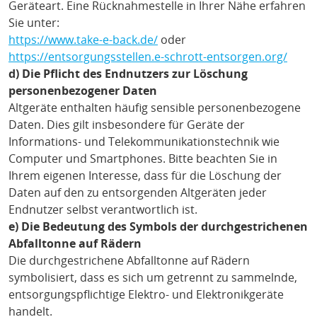
Geräteart. Eine Rücknahmestelle in Ihrer Nähe erfahren
Sie unter:
https://www.take-e-back.de/
oder
https://entsorgungsstellen.e-schrott-entsorgen.org/
d) Die Pflicht des Endnutzers zur Löschung
personenbezogener Daten
Altgeräte enthalten häufig sensible personenbezogene
Daten. Dies gilt insbesondere für Geräte der
Informations- und Telekommunikationstechnik wie
Computer und Smartphones. Bitte beachten Sie in
Ihrem eigenen Interesse, dass für die Löschung der
Daten auf den zu entsorgenden Altgeräten jeder
Endnutzer selbst verantwortlich ist.
e) Die Bedeutung des Symbols der durchgestrichenen
Abfalltonne auf Rädern
Die durchgestrichene Abfalltonne auf Rädern
symbolisiert, dass es sich um getrennt zu sammelnde,
entsorgungspflichtige Elektro- und Elektronikgeräte
handelt.