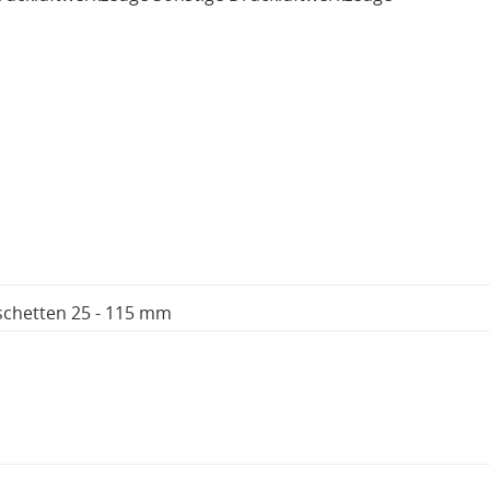
chetten 25 - 115 mm