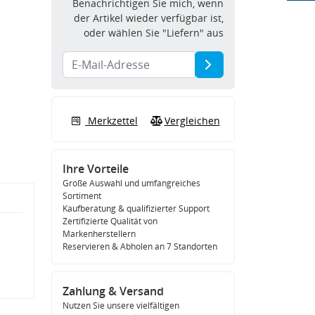
Benachrichtigen Sie mich, wenn
der Artikel wieder verfügbar ist,
oder wählen Sie "Liefern" aus
Merkzettel
Vergleichen
Ihre Vorteile
Große Auswahl und umfangreiches
Sortiment
Kaufberatung & qualifizierter Support
Zertifizierte Qualität von
Markenherstellern
Reservieren & Abholen an 7 Standorten
Zahlung & Versand
Nutzen Sie unsere vielfältigen