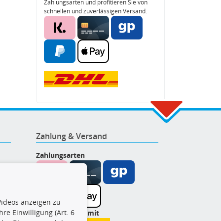
Zahlungsarten und profitieren Sie von
schnellen und zuverlässigen Versand.
Zahlung & Versand
Zahlungsarten
ideos anzeigen zu
re Einwilligung (Art. 6
Wir versenden mit