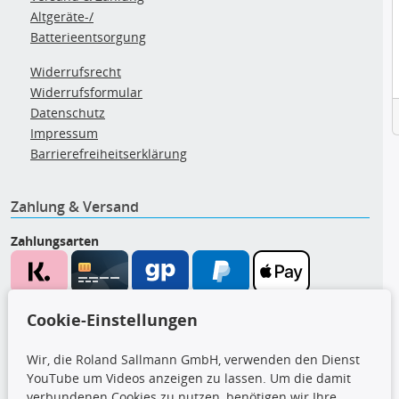
Altgeräte-/
Batterieentsorgung
Widerrufsrecht
Widerrufsformular
Datenschutz
Impressum
Barrierefreiheitserklärung
Zahlung & Versand
Zahlungsarten
Wir versenden mit
Cookie-Einstellungen
Wir, die Roland Sallmann GmbH, verwenden den Dienst
YouTube um Videos anzeigen zu lassen. Um die damit
CARAT Gruppe
verbundenen Cookies zu nutzen, benötigen wir Ihre