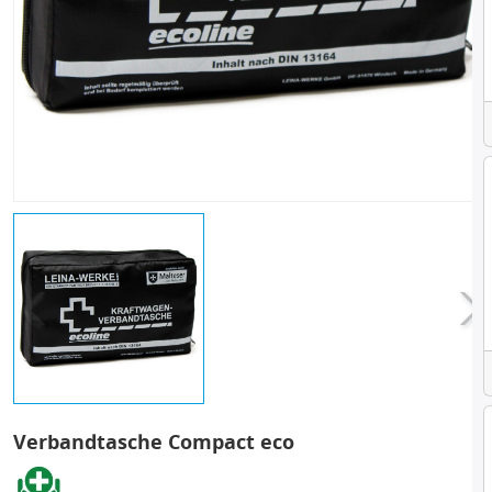
Verbandtasche Compact eco