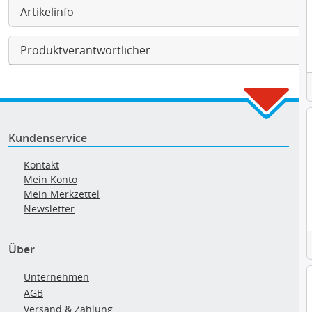
Artikelinfo
Produktverantwortlicher
Kundenservice
Kontakt
Mein Konto
Mein Merkzettel
Newsletter
Über
Unternehmen
AGB
Versand & Zahlung