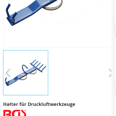
Halter für Druckluftwerkzeuge