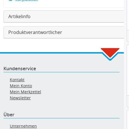
Artikelinfo
Produktverantwortlicher
Kundenservice
Kontakt
Mein Konto
Mein Merkzettel
Newsletter
Über
Unternehmen