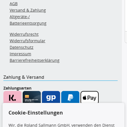
AGB
Versand & Zahlung
Altgeräte-/
Batterieentsorgung
Widerrufsrecht
Widerrufsformular
Datenschutz
Impressum
Barrierefreiheitserklärung
Zahlung & Versand
Zahlungsarten
Wir versenden mit
Cookie-Einstellungen
Wir, die Roland Sallmann GmbH, verwenden den Dienst