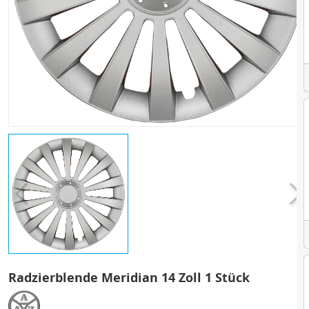
Radzierblende Meridian 14 Zoll 1 Stück