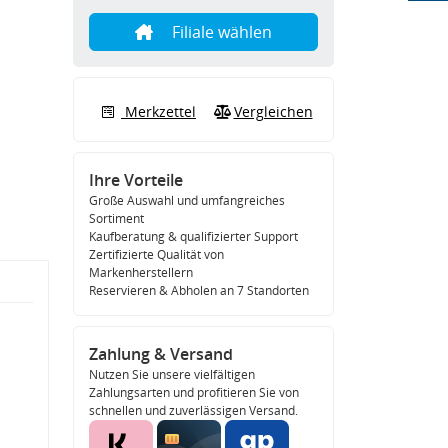
Filiale wählen
Merkzettel
Vergleichen
Ihre Vorteile
Große Auswahl und umfangreiches
Sortiment
Kaufberatung & qualifizierter Support
Zertifizierte Qualität von
Markenherstellern
Reservieren & Abholen an 7 Standorten
Zahlung & Versand
Nutzen Sie unsere vielfältigen
Zahlungsarten und profitieren Sie von
schnellen und zuverlässigen Versand.