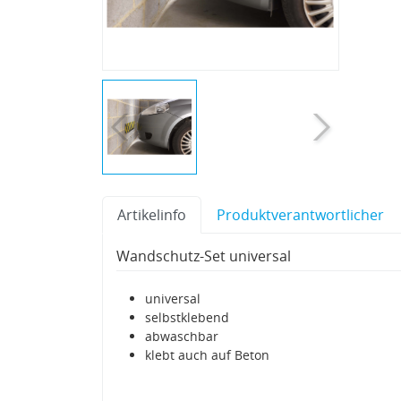
Artikelinfo
Produktverantwortlicher
Wandschutz-Set universal
universal
selbstklebend
abwaschbar
klebt auch auf Beton