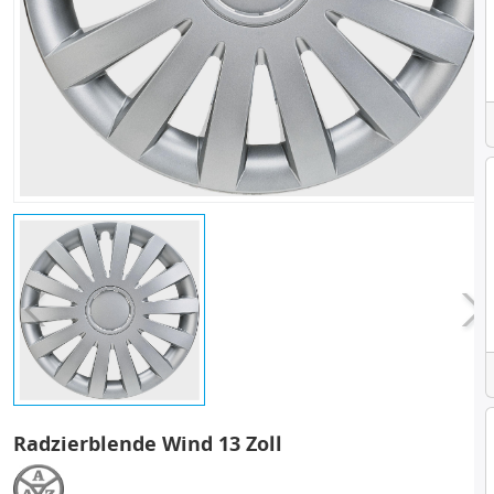
Radzierblende Wind 13 Zoll