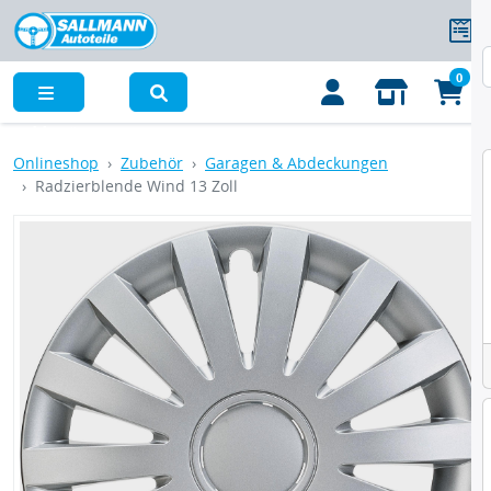
0
Menü
Onlineshop
Zubehör
Garagen & Abdeckungen
Radzierblende Wind 13 Zoll