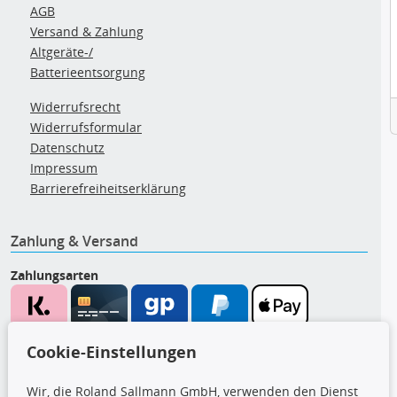
AGB
Versand & Zahlung
Altgeräte-/
Batterieentsorgung
Widerrufsrecht
Widerrufsformular
Datenschutz
Impressum
Barrierefreiheitserklärung
Zahlung & Versand
Zahlungsarten
Wir versenden mit
Cookie-Einstellungen
Wir, die Roland Sallmann GmbH, verwenden den Dienst