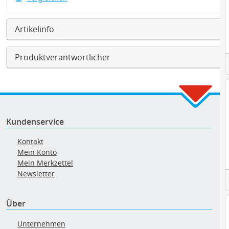
Artikelinfo
Produktverantwortlicher
Kundenservice
Kontakt
Mein Konto
Mein Merkzettel
Newsletter
Über
Unternehmen