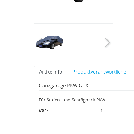
Artikelinfo
Produktverantwortlicher
Ganzgarage PKW Gr.XL
Für Stufen- und Schrägheck-PKW
VPE:
1