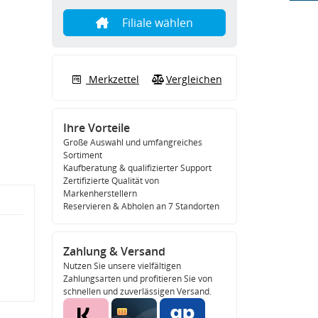
Filiale wählen
Merkzettel
Vergleichen
Ihre Vorteile
Große Auswahl und umfangreiches
Sortiment
Kaufberatung & qualifizierter Support
Zertifizierte Qualität von
Markenherstellern
Reservieren & Abholen an 7 Standorten
Zahlung & Versand
Nutzen Sie unsere vielfältigen
Zahlungsarten und profitieren Sie von
schnellen und zuverlässigen Versand.