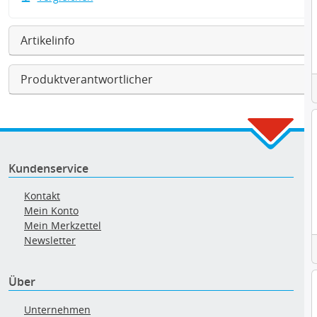
Artikelinfo
Produktverantwortlicher
Kundenservice
Kontakt
Mein Konto
Mein Merkzettel
Newsletter
Über
Unternehmen