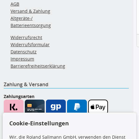
AGB
Versand & Zahlung
Altgeräte-/
Batterieentsorgung
Widerrufsrecht
Widerrufsformular
Datenschutz
Impressum
Barrierefreiheitserklärung
Zahlung & Versand
Zahlungsarten
Wir versenden mit
Cookie-Einstellungen
Wir, die Roland Sallmann GmbH, verwenden den Dienst