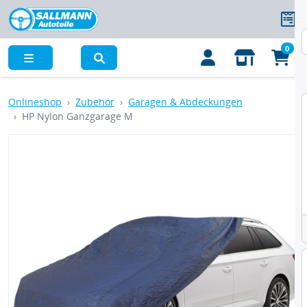
0
Menü
Onlineshop
Zubehör
Garagen & Abdeckungen
HP Nylon Ganzgarage M