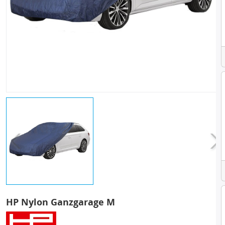
HP Nylon Ganzgarage M