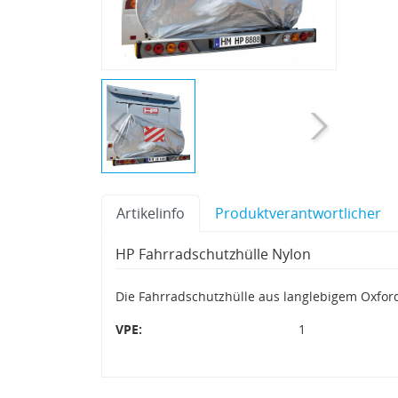
Artikelinfo
Produktverantwortlicher
HP Fahrradschutzhülle Nylon
Die Fahrradschutzhülle aus langlebigem Oxfo
VPE:
1