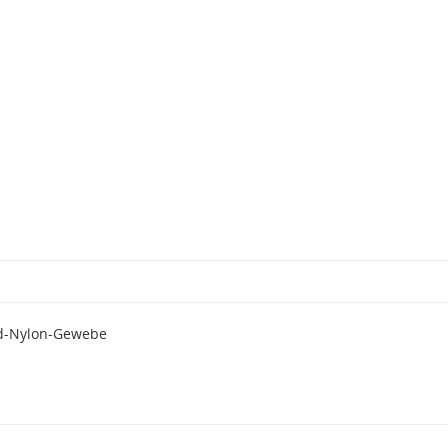
rd-Nylon-Gewebe