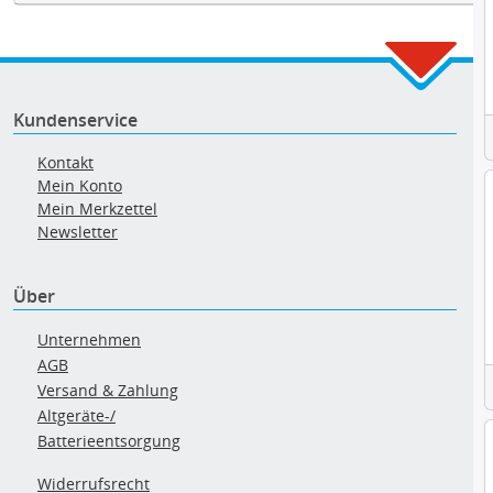
Kundenservice
Kontakt
Mein Konto
Mein Merkzettel
Newsletter
Über
Unternehmen
AGB
Versand & Zahlung
Altgeräte-/
Batterieentsorgung
Widerrufsrecht