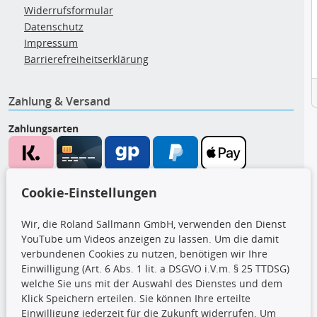
Widerrufsformular
Datenschutz
Impressum
Barrierefreiheitserklärung
Zahlung & Versand
Zahlungsarten
Wir versenden mit
Cookie-Einstellungen
Wir, die Roland Sallmann GmbH, verwenden den Dienst
YouTube um Videos anzeigen zu lassen. Um die damit
CARAT Gruppe
verbundenen Cookies zu nutzen, benötigen wir Ihre
Einwilligung (Art. 6 Abs. 1 lit. a DSGVO i.V.m. § 25 TTDSG)
welche Sie uns mit der Auswahl des Dienstes und dem
Klick Speichern erteilen. Sie können Ihre erteilte
Einwilligung jederzeit für die Zukunft widerrufen. Um