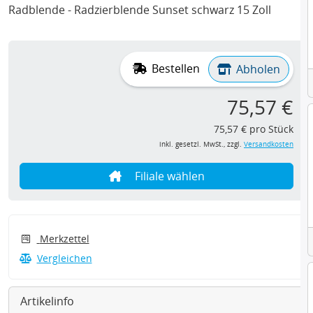
Radblende - Radzierblende Sunset schwarz 15 Zoll
Bestellen
Abholen
75,57 €
75,57 € pro Stück
inkl. gesetzl. MwSt., zzgl.
Versandkosten
Filiale wählen
Merkzettel
Vergleichen
Artikelinfo