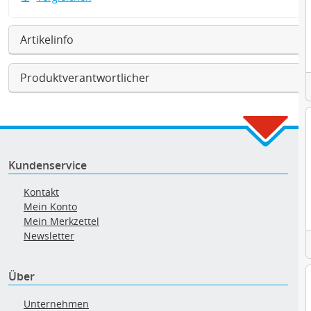
Artikelinfo
Produktverantwortlicher
Kundenservice
Kontakt
Mein Konto
Mein Merkzettel
Newsletter
Über
Unternehmen