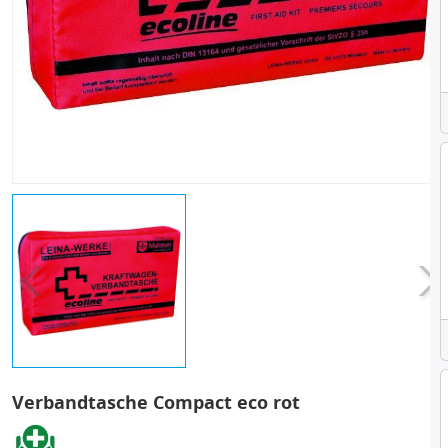
Verbandtasche Compact eco rot