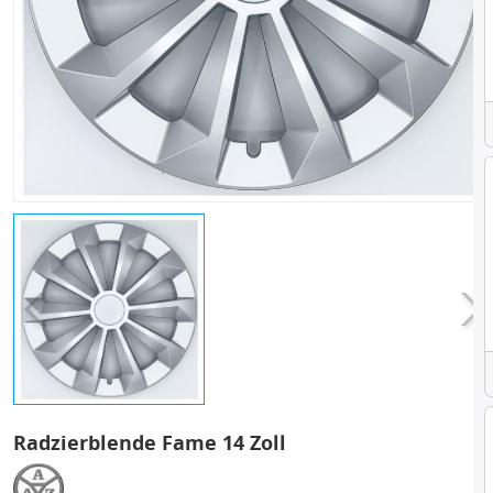
Radzierblende Fame 14 Zoll