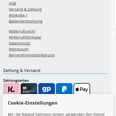
AGB
Versand & Zahlung
Altgeräte-/
Batterieentsorgung
Widerrufsrecht
Widerrufsformular
Datenschutz
Impressum
Barrierefreiheitserklärung
Zahlung & Versand
Zahlungsarten
Wir versenden mit
Cookie-Einstellungen
Wir, die Roland Sallmann GmbH, verwenden den Dienst