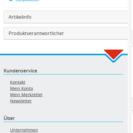
Artikelinfo
Produktverantwortlicher
Kundenservice
Kontakt
Mein Konto
Mein Merkzettel
Newsletter
Über
Unternehmen