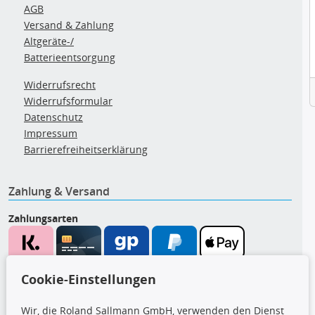
AGB
Versand & Zahlung
Altgeräte-/
Batterieentsorgung
Widerrufsrecht
Widerrufsformular
Datenschutz
Impressum
Barrierefreiheitserklärung
Zahlung & Versand
Zahlungsarten
Wir versenden mit
Cookie-Einstellungen
Wir, die Roland Sallmann GmbH, verwenden den Dienst