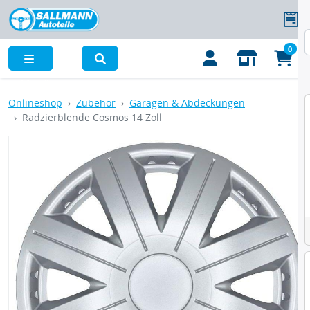
0
Menü
Onlineshop
Zubehör
Garagen & Abdeckungen
Radzierblende Cosmos 14 Zoll