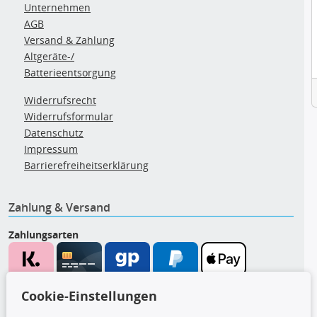
Unternehmen
AGB
Versand & Zahlung
Altgeräte-/
Batterieentsorgung
Widerrufsrecht
Widerrufsformular
Datenschutz
Impressum
Barrierefreiheitserklärung
Zahlung & Versand
Zahlungsarten
Wir versenden mit
Cookie-Einstellungen