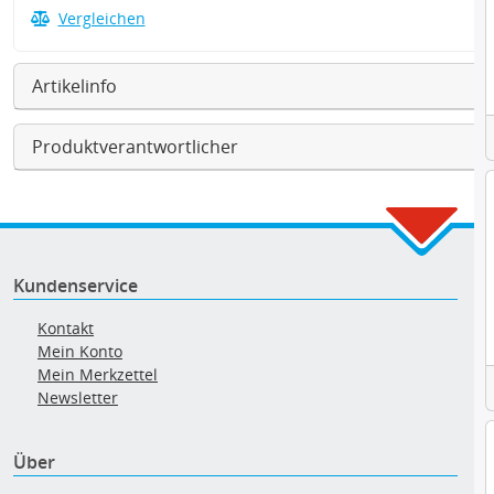
Vergleichen
Artikelinfo
Produktverantwortlicher
Kundenservice
Kontakt
Mein Konto
Mein Merkzettel
Newsletter
Über