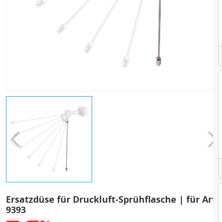
Ersatzdüse für Druckluft-Sprühflasche | für Art.
9393