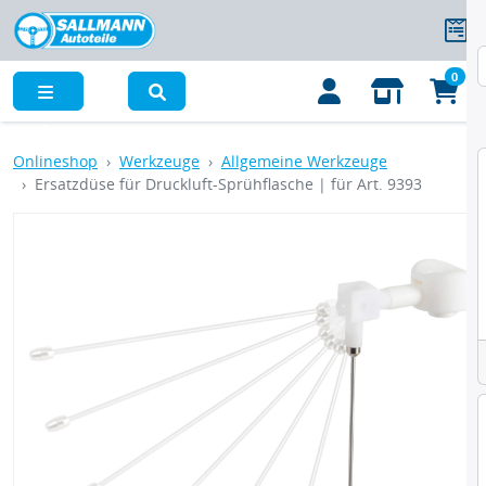
0
Menü
Onlineshop
Werkzeuge
Allgemeine Werkzeuge
Ersatzdüse für Druckluft-Sprühflasche | für Art. 9393