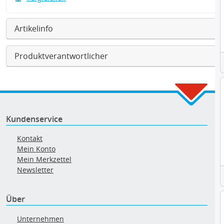
Artikelinfo
Produktverantwortlicher
Kundenservice
Kontakt
Mein Konto
Mein Merkzettel
Newsletter
Über
Unternehmen