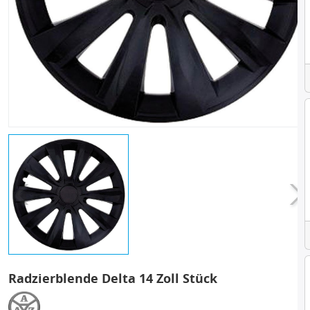
Radzierblende Delta 14 Zoll Stück