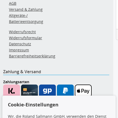
AGB
Versand & Zahlung
Altgeräte-/
Batterieentsorgung
Widerrufsrecht
Widerrufsformular
Datenschutz
Impressum
Barrierefreiheitserklärung
Zahlung & Versand
Zahlungsarten
Wir versenden mit
Cookie-Einstellungen
Wir, die Roland Sallmann GmbH, verwenden den Dienst