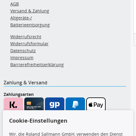
AGB
Versand & Zahlung
Altgeräte-/
Batterieentsorgung
Widerrufsrecht
Widerrufsformular
Datenschutz
Impressum
Barrierefreiheitserklärung
Zahlung & Versand
Zahlungsarten
Wir versenden mit
Cookie-Einstellungen
Wir, die Roland Sallmann GmbH, verwenden den Dienst