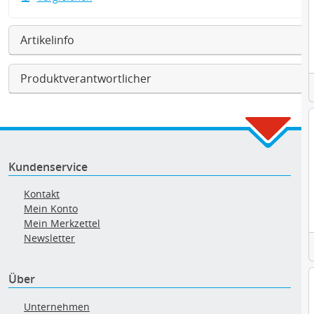
Artikelinfo
Produktverantwortlicher
Kundenservice
Kontakt
Mein Konto
Mein Merkzettel
Newsletter
Über
Unternehmen