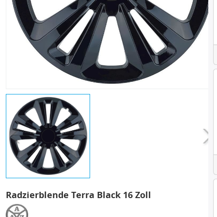
Radzierblende Terra Black 16 Zoll