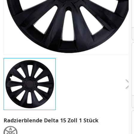
Radzierblende Delta 15 Zoll 1 Stück