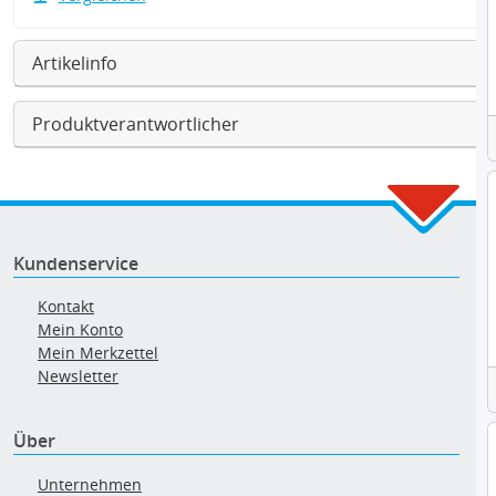
Artikelinfo
Produktverantwortlicher
Kundenservice
Kontakt
Mein Konto
Mein Merkzettel
Newsletter
Über
Unternehmen