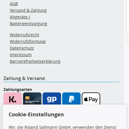
AGB
Versand & Zahlung
Altgeräte-/
Batterieentsorgung
Widerrufsrecht
Widerrufsformular
Datenschutz
Impressum
Barrierefreiheitserklärung
Zahlung & Versand
Zahlungsarten
Wir versenden mit
Cookie-Einstellungen
Wir, die Roland Sallmann GmbH, verwenden den Dienst