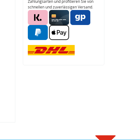
Zahlungsarten und profitieren Sie von
schnellen und zuverlässigen Versand.