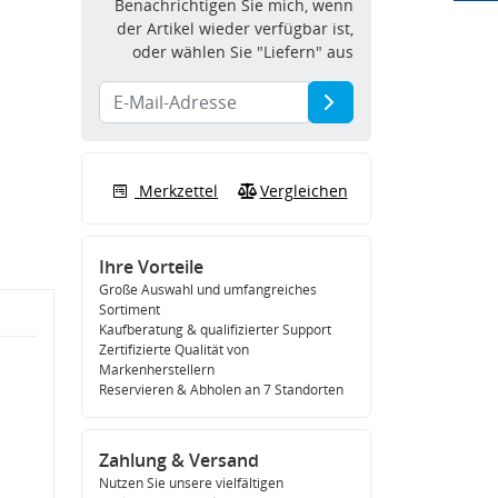
Benachrichtigen Sie mich, wenn
der Artikel wieder verfügbar ist,
oder wählen Sie "Liefern" aus
Merkzettel
Vergleichen
Ihre Vorteile
Große Auswahl und umfangreiches
Sortiment
Kaufberatung & qualifizierter Support
Zertifizierte Qualität von
Markenherstellern
Reservieren & Abholen an 7 Standorten
Zahlung & Versand
Nutzen Sie unsere vielfältigen