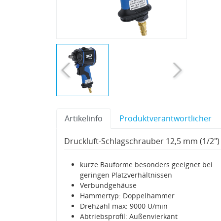
Artikelinfo
Produktverantwortlicher
Druckluft-Schlagschrauber 12,5 mm (1/2"
kurze Bauforme besonders geeignet bei
geringen Platzverhältnissen
Verbundgehäuse
Hammertyp: Doppelhammer
Drehzahl max: 9000 U/min
Abtriebsprofil: Außenvierkant