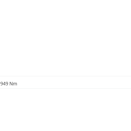
) 949 Nm