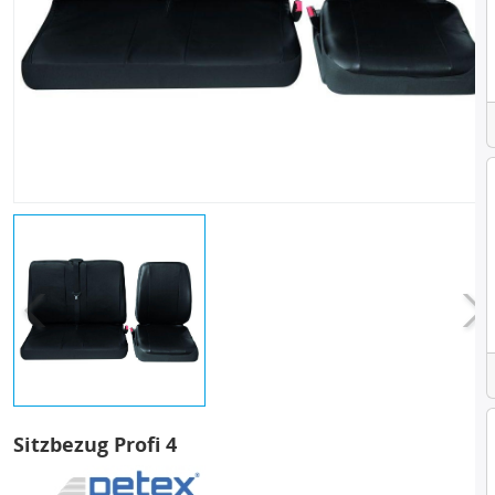
Sitzbezug Profi 4