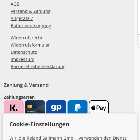
AGB
Versand & Zahlung
Altgeräte-/
Batterieentsorgung
Widerrufsrecht
Widerrufsformular
Datenschutz
Impressum
Barrierefreiheitserklärung
Zahlung & Versand
Zahlungsarten
Wir versenden mit
Cookie-Einstellungen
Wir, die Roland Sallmann GmbH, verwenden den Dienst