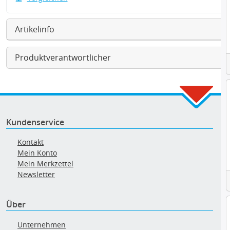
Artikelinfo
Produktverantwortlicher
Kundenservice
Kontakt
Mein Konto
Mein Merkzettel
Newsletter
Über
Unternehmen