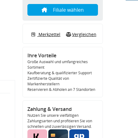
Filiale wählen
Merkzettel
Vergleichen
Ihre Vorteile
Große Auswahl und umfangreiches
Sortiment
Kaufberatung & qualifizierter Support
Zertifizierte Qualität von
Markenherstellern
Reservieren & Abholen an 7 Standorten
Zahlung & Versand
Nutzen Sie unsere vielfältigen
Zahlungsarten und profitieren Sie von
schnellen und zuverlässigen Versand.