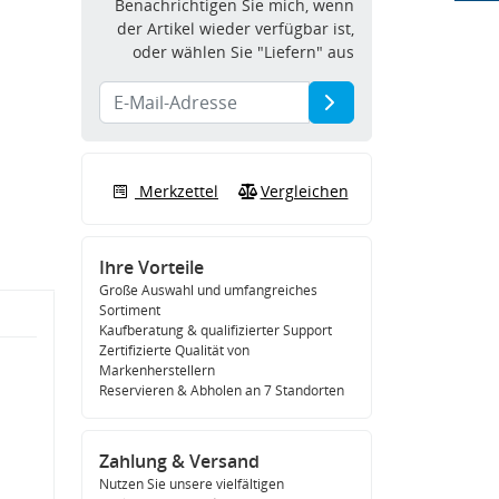
Benachrichtigen Sie mich, wenn
der Artikel wieder verfügbar ist,
oder wählen Sie "Liefern" aus
Merkzettel
Vergleichen
Ihre Vorteile
Große Auswahl und umfangreiches
Sortiment
Kaufberatung & qualifizierter Support
Zertifizierte Qualität von
Markenherstellern
Reservieren & Abholen an 7 Standorten
Zahlung & Versand
Nutzen Sie unsere vielfältigen