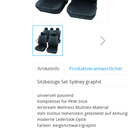
Artikelinfo
Produktverantwortlicher
Sitzbezüge Set Sydney graphit
universell passend
Komplettset für PKW-Sitze
Airstream Wellness Multitex-Material
Vom Institut Hohenstein getestetet auf Atmungs
moderne Lederlook-Optik
Farben: beige/schwarz/graphit