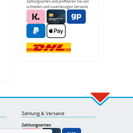
Zahlungsarten und profitieren Sie von
schnellen und zuverlässigen Versand.
Zahlung & Versand
Zahlungsarten