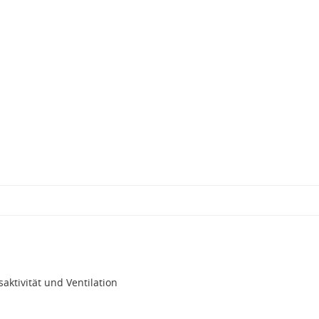
aktivität und Ventilation