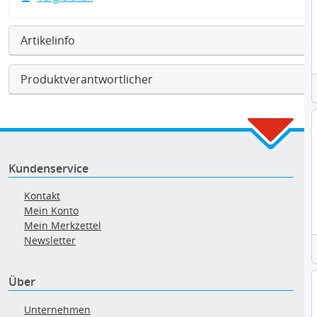
Artikelinfo
Produktverantwortlicher
Kundenservice
Kontakt
Mein Konto
Mein Merkzettel
Newsletter
Über
Unternehmen