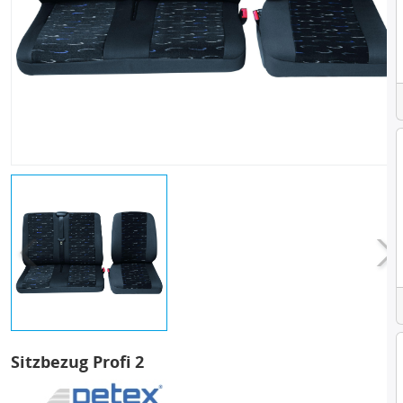
Sitzbezug Profi 2