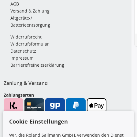
AGB
Versand & Zahlung
Altgeräte-/
Batterieentsorgung
Widerrufsrecht
Widerrufsformular
Datenschutz
Impressum
Barrierefreiheitserklärung
Zahlung & Versand
Zahlungsarten
Wir versenden mit
Cookie-Einstellungen
Wir, die Roland Sallmann GmbH, verwenden den Dienst