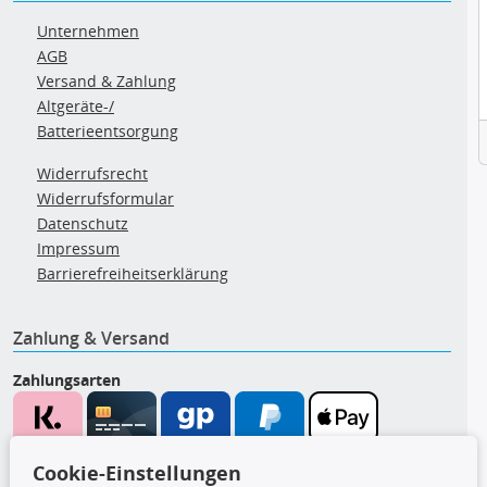
Unternehmen
AGB
Versand & Zahlung
Altgeräte-/
Batterieentsorgung
Widerrufsrecht
Widerrufsformular
Datenschutz
Impressum
Barrierefreiheitserklärung
Zahlung & Versand
Zahlungsarten
Wir versenden mit
Cookie-Einstellungen