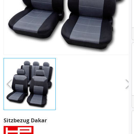
Sitzbezug Dakar