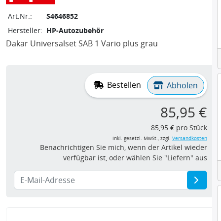
Art.Nr.:
S4646852
Hersteller:
HP-Autozubehör
Dakar Universalset SAB 1 Vario plus grau
Bestellen
Abholen
85,95 €
85,95 € pro Stück
inkl. gesetzl. MwSt., zzgl.
Versandkosten
Benachrichtigen Sie mich, wenn der Artikel wieder
verfügbar ist, oder wählen Sie "Liefern" aus