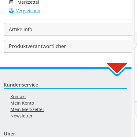
Merkzettel
Vergleichen
Artikelinfo
Produktverantwortlicher
Kundenservice
Kontakt
Mein Konto
Mein Merkzettel
Newsletter
Über