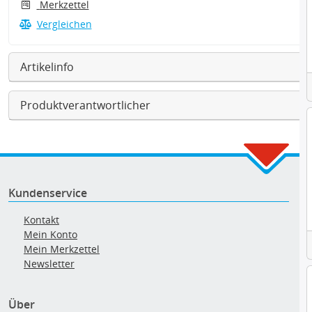
Merkzettel
Vergleichen
Artikelinfo
Produktverantwortlicher
Kundenservice
Kontakt
Mein Konto
Mein Merkzettel
Newsletter
Über