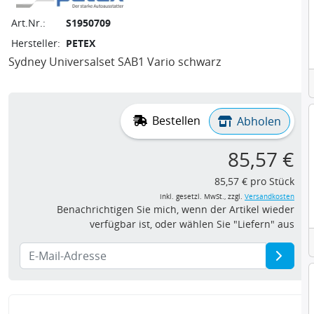
Art.Nr.:
S1950709
Hersteller:
PETEX
Sydney Universalset SAB1 Vario schwarz
Bestellen
Abholen
85,57 €
85,57 € pro Stück
inkl. gesetzl. MwSt., zzgl.
Versandkosten
Benachrichtigen Sie mich, wenn der Artikel wieder
verfügbar ist, oder wählen Sie "Liefern" aus