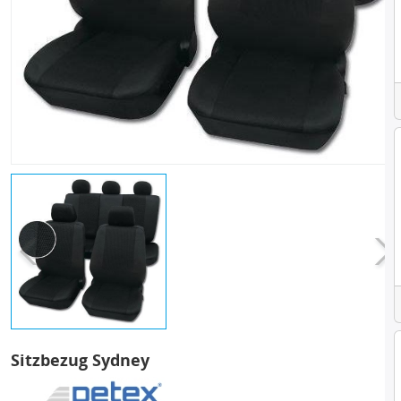
Sitzbezug Sydney