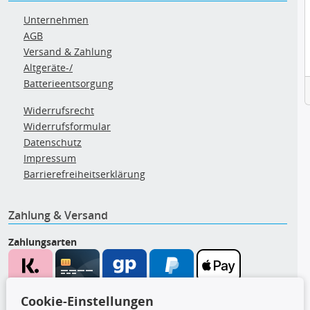
Unternehmen
AGB
Versand & Zahlung
Altgeräte-/
Batterieentsorgung
Widerrufsrecht
Widerrufsformular
Datenschutz
Impressum
Barrierefreiheitserklärung
Zahlung & Versand
Zahlungsarten
Wir versenden mit
Cookie-Einstellungen