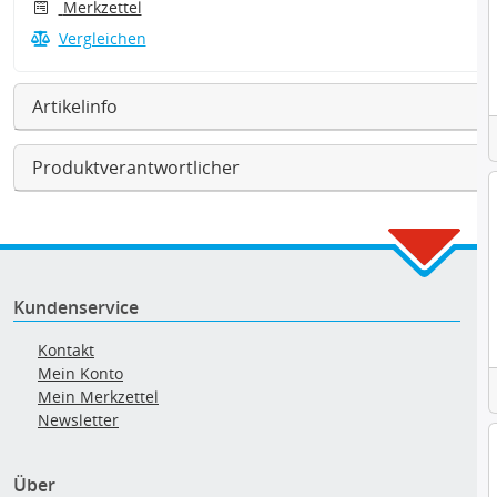
Merkzettel
Vergleichen
Artikelinfo
Produktverantwortlicher
Kundenservice
Kontakt
Mein Konto
Mein Merkzettel
Newsletter
Über