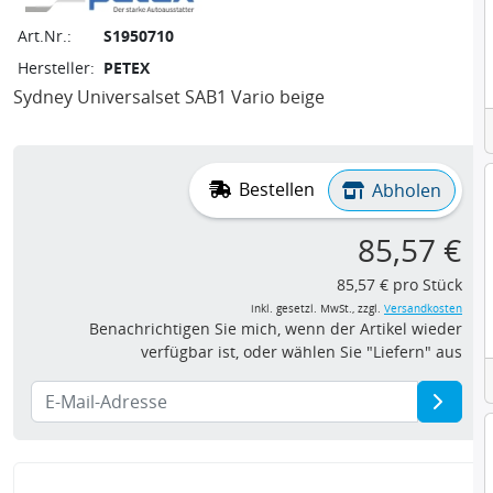
Art.Nr.:
S1950710
Hersteller:
PETEX
Sydney Universalset SAB1 Vario beige
Bestellen
Abholen
85,57 €
85,57 € pro Stück
inkl. gesetzl. MwSt., zzgl.
Versandkosten
Benachrichtigen Sie mich, wenn der Artikel wieder
verfügbar ist, oder wählen Sie "Liefern" aus