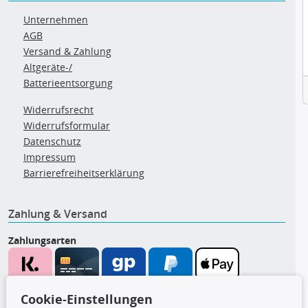
Unternehmen
AGB
Versand & Zahlung
Altgeräte-/
Batterieentsorgung
Widerrufsrecht
Widerrufsformular
Datenschutz
Impressum
Barrierefreiheitserklärung
Zahlung & Versand
Zahlungsarten
Wir versenden mit
Cookie-Einstellungen