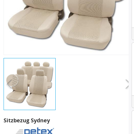
Sitzbezug Sydney