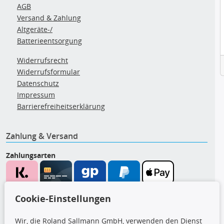
AGB
Versand & Zahlung
Altgeräte-/
Batterieentsorgung
Widerrufsrecht
Widerrufsformular
Datenschutz
Impressum
Barrierefreiheitserklärung
Zahlung & Versand
Zahlungsarten
Wir versenden mit
Cookie-Einstellungen
Wir, die Roland Sallmann GmbH, verwenden den Dienst