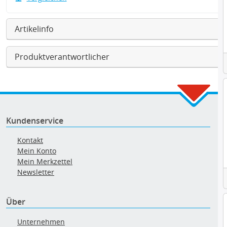
Artikelinfo
Produktverantwortlicher
Kundenservice
Kontakt
Mein Konto
Mein Merkzettel
Newsletter
Über
Unternehmen