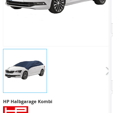
HP Halbgarage Kombi