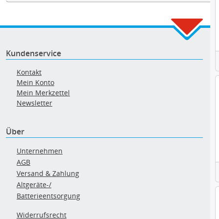
Kundenservice
Kontakt
Mein Konto
Mein Merkzettel
Newsletter
Über
Unternehmen
AGB
Versand & Zahlung
Altgeräte-/
Batterieentsorgung
Widerrufsrecht