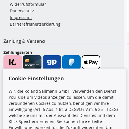
Widerrufsformular
Datenschutz
Impressum
Barrierefreiheitserklärung
Zahlung & Versand
Zahlungsarten
Wir versenden mit
Cookie-Einstellungen
Wir, die Roland Sallmann GmbH, verwenden den Dienst
YouTube um Videos anzeigen zu lassen. Um die damit
CARAT Gruppe
verbundenen Cookies zu nutzen, benötigen wir Ihre
Einwilligung (Art. 6 Abs. 1 lit. a DSGVO i.V.m. § 25 TTDSG)
welche Sie uns mit der Auswahl des Dienstes und dem
Klick Speichern erteilen. Sie können Ihre erteilte
Einwilligung jederzeit für die Zukunft widerrufen. Um