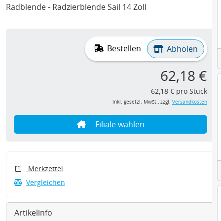
Radblende - Radzierblende Sail 14 Zoll
Bestellen
Abholen
62,18 €
62,18 € pro Stück
inkl. gesetzl. MwSt., zzgl.
Versandkosten
Filiale wählen
Merkzettel
Vergleichen
Artikelinfo