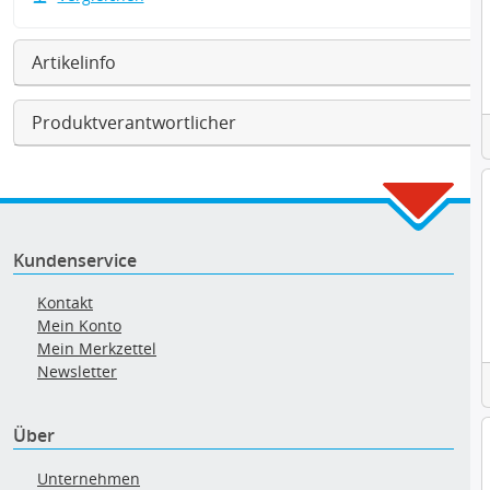
Artikelinfo
Produktverantwortlicher
Kundenservice
Kontakt
Mein Konto
Mein Merkzettel
Newsletter
Über
Unternehmen