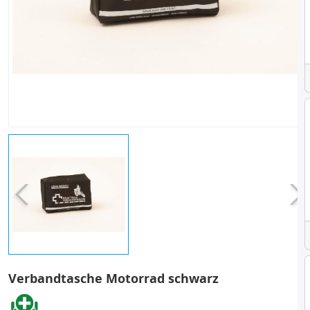
Verbandtasche Motorrad schwarz