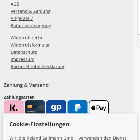
AGB
Versand & Zahlung
Altgeräte-/
Batterieentsorgung
Widerrufsrecht
Widerrufsformular
Datenschutz
Impressum
Barrierefreiheitserklärung
Zahlung & Versand
Zahlungsarten
Wir versenden mit
Cookie-Einstellungen
Wir, die Roland Sallmann GmbH, verwenden den Dienst