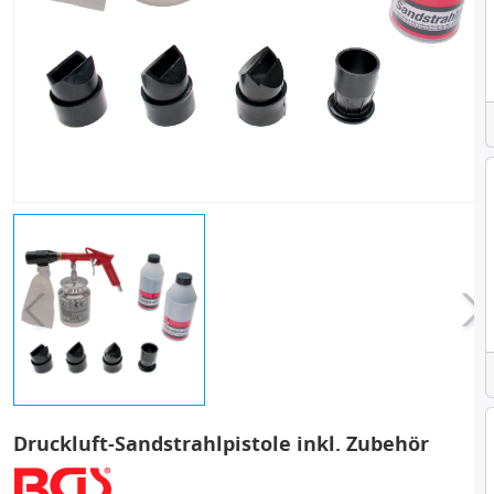
Druckluft-Sandstrahlpistole inkl. Zubehör