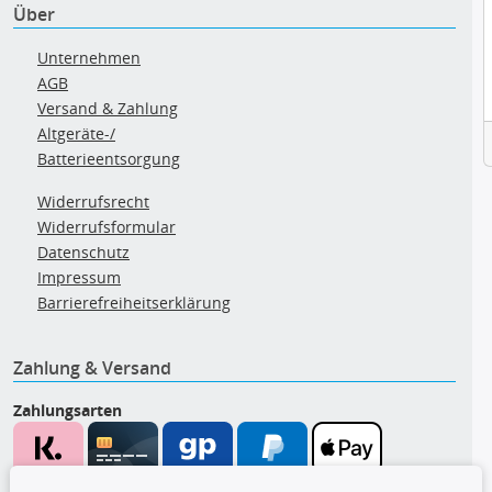
Über
Unternehmen
AGB
Versand & Zahlung
Altgeräte-/
Batterieentsorgung
Widerrufsrecht
Widerrufsformular
Datenschutz
Impressum
Barrierefreiheitserklärung
Zahlung & Versand
Zahlungsarten
Wir versenden mit