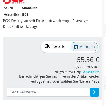
Art.Nr.:
S6648066
Hersteller:
BGS
BGS Do it yourself Druckluftwerkzeuge Sonstige
Druckluftwerkzeuge
Bestellen
Abholen
55,56 €
55,56 € pro Stück
inkl. gesetzl. MwSt., zzgl.
Versandkosten
Benachrichtigen Sie mich, wenn der Artikel wieder
verfügbar ist, oder wählen Sie "Liefern" aus