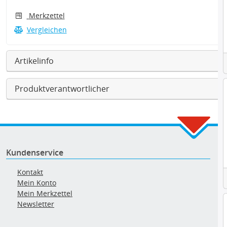
Merkzettel
Vergleichen
Artikelinfo
Produktverantwortlicher
Kundenservice
Kontakt
Mein Konto
Mein Merkzettel
Newsletter