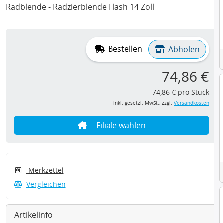
Radblende - Radzierblende Flash 14 Zoll
Bestellen
Abholen
74,86 €
74,86 € pro Stück
inkl. gesetzl. MwSt., zzgl.
Versandkosten
Filiale wählen
Merkzettel
Vergleichen
Artikelinfo