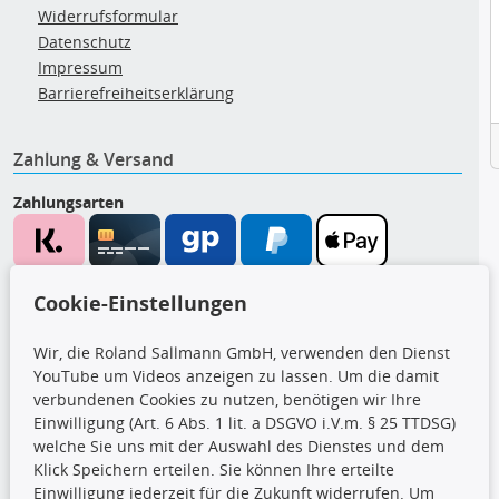
Widerrufsformular
Datenschutz
Impressum
Barrierefreiheitserklärung
Zahlung & Versand
Zahlungsarten
Wir versenden mit
Cookie-Einstellungen
Wir, die Roland Sallmann GmbH, verwenden den Dienst
YouTube um Videos anzeigen zu lassen. Um die damit
CARAT Gruppe
verbundenen Cookies zu nutzen, benötigen wir Ihre
Einwilligung (Art. 6 Abs. 1 lit. a DSGVO i.V.m. § 25 TTDSG)
welche Sie uns mit der Auswahl des Dienstes und dem
Klick Speichern erteilen. Sie können Ihre erteilte
Einwilligung jederzeit für die Zukunft widerrufen. Um