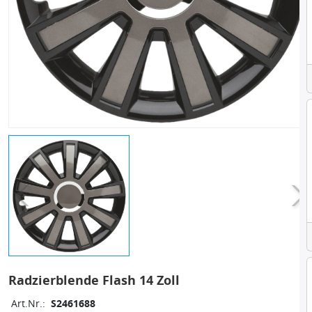
Radzierblende Flash 14 Zoll
Art.Nr.:
S2461688