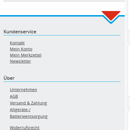
Kundenservice
Kontakt
Mein Konto
Mein Merkzettel
Newsletter
Über
Unternehmen
AGB
Versand & Zahlung
Altgeräte-/
Batterieentsorgung
Widerrufsrecht