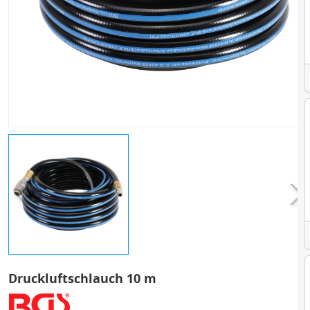
Druckluftschlauch 10 m