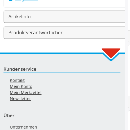
Artikelinfo
Produktverantwortlicher
Kundenservice
Kontakt
Mein Konto
Mein Merkzettel
Newsletter
Über
Unternehmen