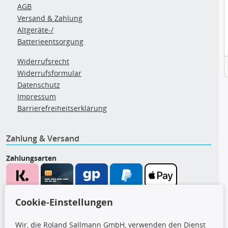
AGB
Versand & Zahlung
Altgeräte-/
Batterieentsorgung
Widerrufsrecht
Widerrufsformular
Datenschutz
Impressum
Barrierefreiheitserklärung
Zahlung & Versand
Zahlungsarten
Wir versenden mit
Cookie-Einstellungen
Wir, die Roland Sallmann GmbH, verwenden den Dienst