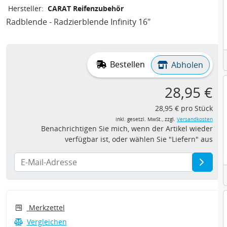
Hersteller:
CARAT Reifenzubehör
Radblende - Radzierblende Infinity 16"
Bestellen
Abholen
28,95 €
28,95 € pro Stück
inkl. gesetzl. MwSt., zzgl.
Versandkosten
Benachrichtigen Sie mich, wenn der Artikel wieder
verfügbar ist, oder wählen Sie "Liefern" aus
Merkzettel
Vergleichen