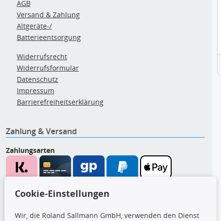
AGB
Versand & Zahlung
Altgeräte-/
Batterieentsorgung
Widerrufsrecht
Widerrufsformular
Datenschutz
Impressum
Barrierefreiheitserklärung
Zahlung & Versand
Zahlungsarten
Wir versenden mit
Cookie-Einstellungen
Wir, die Roland Sallmann GmbH, verwenden den Dienst