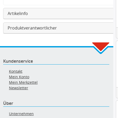
Artikelinfo
Produktverantwortlicher
Kundenservice
Kontakt
Mein Konto
Mein Merkzettel
Newsletter
Über
Unternehmen