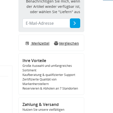
Benachrichtigen Sie mich, wenn
der Artikel wieder verfügbar ist,
oder wählen Sie "Liefern" aus
Merkzettel
Vergleichen
Ihre Vorteile
Große Auswahl und umfangreiches
Sortiment
Kaufberatung & qualifizierter Support
Zertifizierte Qualität von
Markenherstellern
Reservieren & Abholen an 7 Standorten
Zahlung & Versand
Nutzen Sie unsere vielfältigen