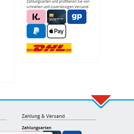
Zahlungsarten und profitieren Sie von
schnellen und zuverlässigen Versand.
Zahlung & Versand
Zahlungsarten