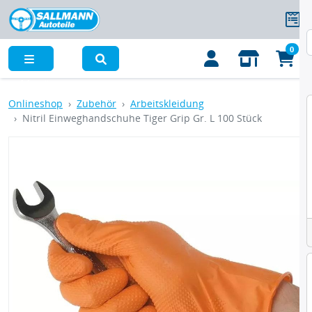
0
Menü
Onlineshop
Zubehör
Arbeitskleidung
Nitril Einweghandschuhe Tiger Grip Gr. L 100 Stück