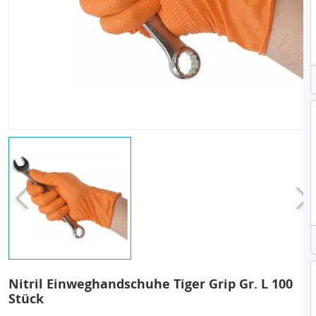
Nitril Einweghandschuhe Tiger Grip Gr. L 100
Stück