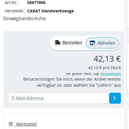
Art.Nr.:
S6977900
Hersteller:
CARAT Handwerkzeuge
Einweghandschuhe
Bestellen
Abholen
42,13 €
42,13 € pro Stück
inkl. gesetzl. MwSt., zzgl.
Versandkosten
Benachrichtigen Sie mich, wenn der Artikel wieder
verfügbar ist, oder wählen Sie "Liefern" aus
Merkzettel