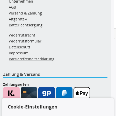
Unternehmen
AGB
Versand & Zahlung
Altgeräte-/
Batterieentsorgung
Widerrufsrecht
Widerrufsformular
Datenschutz
Impressum
Barrierefreiheitserklärung
Zahlung & Versand
Zahlungsarten
Wir versenden mit
Cookie-Einstellungen