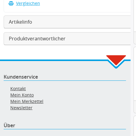
Vergleichen
Artikelinfo
Produktverantwortlicher
Kundenservice
Kontakt
Mein Konto
Mein Merkzettel
Newsletter
Über