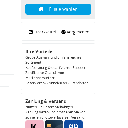
Filiale wählen
Merkzettel
Vergleichen
Ihre Vorteile
Große Auswahl und umfangreiches
Sortiment
Kaufberatung & qualifizierter Support
Zertifizierte Qualität von
Markenherstellern
Reservieren & Abholen an 7 Standorten
Zahlung & Versand
Nutzen Sie unsere vielfältigen
Zahlungsarten und profitieren Sie von
schnellen und zuverlässigen Versand.