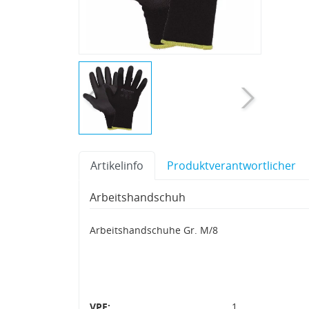
Artikelinfo
Produktverantwortlicher
Arbeitshandschuh
Arbeitshandschuhe Gr. M/8
VPE:
1