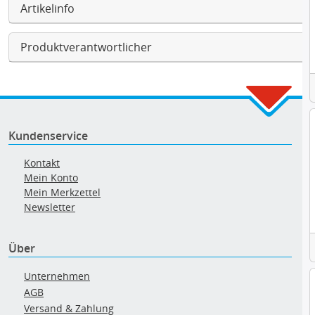
Artikelinfo
Produktverantwortlicher
Kundenservice
Kontakt
Mein Konto
Mein Merkzettel
Newsletter
Über
Unternehmen
AGB
Versand & Zahlung