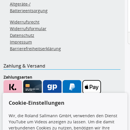
Altgeräte-/
Batterieentsorgung
Widerrufsrecht
Widerrufsformular
Datenschutz
Impressum
Barrierefreiheitserklärung
Zahlung & Versand
Zahlungsarten
Wir versenden mit
Cookie-Einstellungen
Wir, die Roland Sallmann GmbH, verwenden den Dienst
YouTube um Videos anzeigen zu lassen. Um die damit
CARAT Gruppe
verbundenen Cookies zu nutzen, benötigen wir Ihre