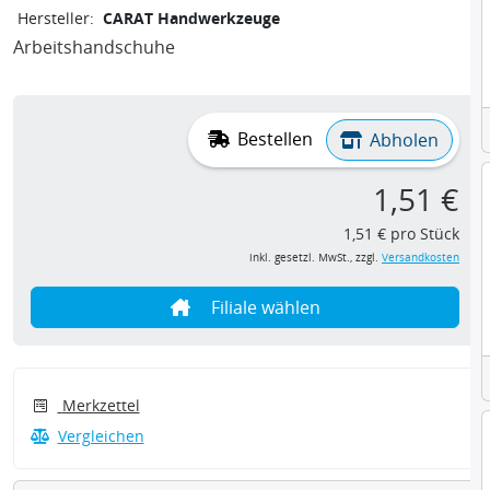
Hersteller:
CARAT Handwerkzeuge
Arbeitshandschuhe
Bestellen
Abholen
1,51 €
1,51 € pro Stück
inkl. gesetzl. MwSt., zzgl.
Versandkosten
Filiale wählen
Merkzettel
Vergleichen