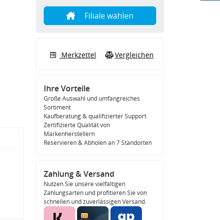
Filiale wählen
Merkzettel
Vergleichen
Ihre Vorteile
Große Auswahl und umfangreiches
Sortiment
Kaufberatung & qualifizierter Support
Zertifizierte Qualität von
Markenherstellern
Reservieren & Abholen an 7 Standorten
Zahlung & Versand
Nutzen Sie unsere vielfältigen
Zahlungsarten und profitieren Sie von
schnellen und zuverlässigen Versand.