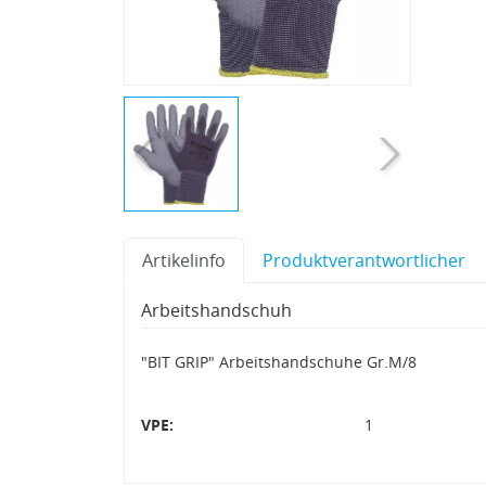
Artikelinfo
Produktverantwortlicher
Arbeitshandschuh
"BIT GRIP" Arbeitshandschuhe Gr.M/8
VPE:
1