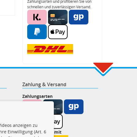
Zahlungsarten und profitieren Sie von
schnellen und zuverlässigen Versand.
Zahlung & Versand
Zahlungsarten
ideos anzeigen zu
re Einwilligung (Art. 6
Wir versenden mit