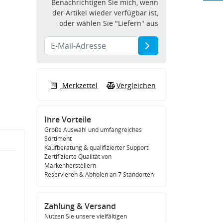
Benachrichtigen Sie mich, wenn
der Artikel wieder verfügbar ist,
oder wählen Sie "Liefern" aus
Merkzettel
Vergleichen
Ihre Vorteile
Große Auswahl und umfangreiches
Sortiment
Kaufberatung & qualifizierter Support
Zertifizierte Qualität von
Markenherstellern
Reservieren & Abholen an 7 Standorten
Zahlung & Versand
Nutzen Sie unsere vielfältigen