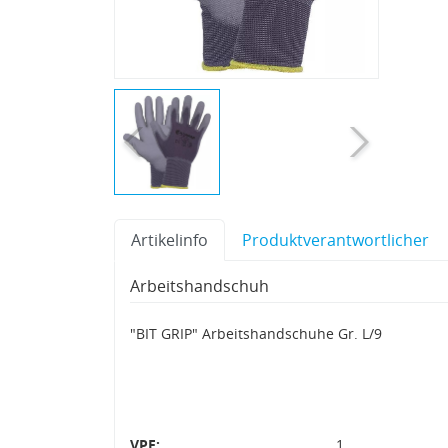
Artikelinfo
Produktverantwortlicher
Arbeitshandschuh
"BIT GRIP" Arbeitshandschuhe Gr. L/9
VPE:
1