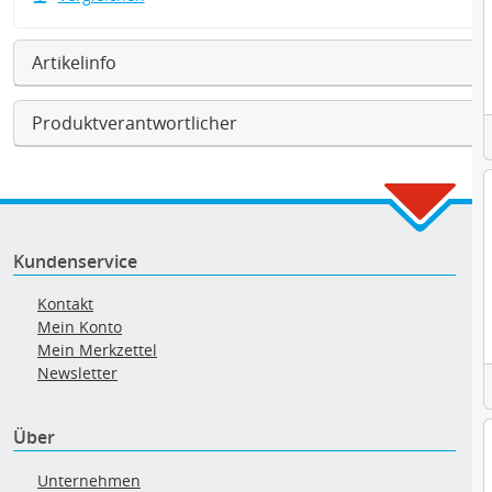
Artikelinfo
Produktverantwortlicher
Kundenservice
Kontakt
Mein Konto
Mein Merkzettel
Newsletter
Über
Unternehmen