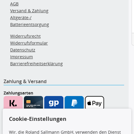
AGB
Versand & Zahlung
Altgeräte-/
Batterieentsorgung
Widerrufsrecht
Widerrufsformular
Datenschutz
Impressum
Barrierefreiheitserklärung
Zahlung & Versand
Zahlungsarten
Wir versenden mit
Cookie-Einstellungen
Wir, die Roland Sallmann GmbH, verwenden den Dienst