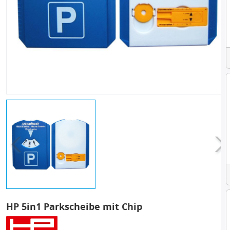
HP 5in1 Parkscheibe mit Chip