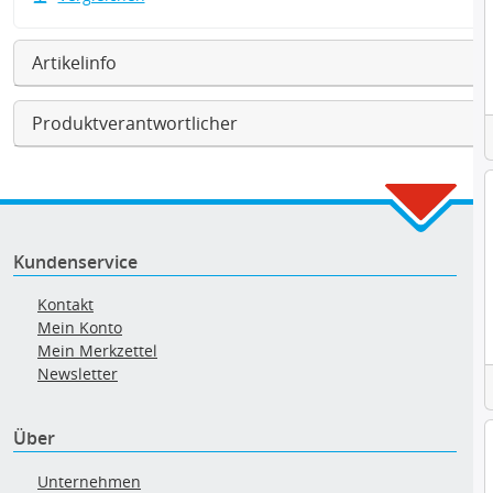
Artikelinfo
Produktverantwortlicher
Kundenservice
Kontakt
Mein Konto
Mein Merkzettel
Newsletter
Über
Unternehmen