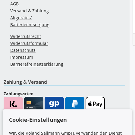
AGB
Versand & Zahlung
Altgeräte-/
Batterieentsorgung
Widerrufsrecht
Widerrufsformular
Datenschutz
Impressum
Barrierefreiheitserklärung
Zahlung & Versand
Zahlungsarten
Wir versenden mit
Cookie-Einstellungen
Wir, die Roland Sallmann GmbH, verwenden den Dienst