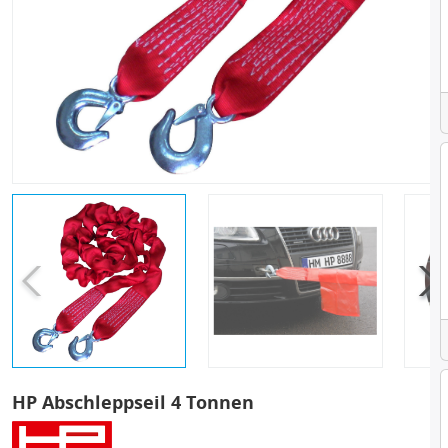
HP Abschleppseil 4 Tonnen