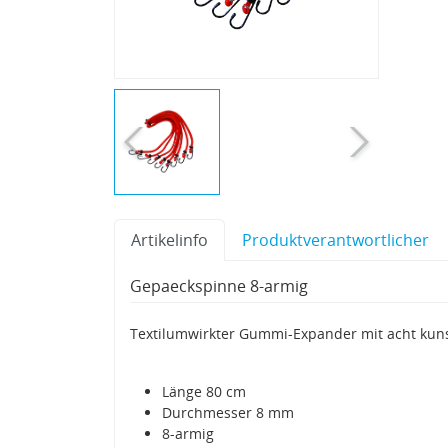
Artikelinfo
Produktverantwortlicher
Gepaeckspinne 8-armig
Textilumwirkter Gummi-Expander mit acht kun
Länge 80 cm
Durchmesser 8 mm
8-armig