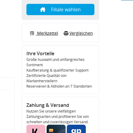
Filiale wählen
Merkzettel
Vergleichen
Ihre Vorteile
Große Auswahl und umfangreiches
Sortiment
Kaufberatung & qualifizierter Support
Zertifizierte Qualität von
Markenherstellern
Reservieren & Abholen an 7 Standorten
Zahlung & Versand
Nutzen Sie unsere vielfältigen
Zahlungsarten und profitieren Sie von
schnellen und zuverlässigen Versand.