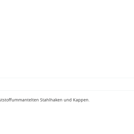
ststoffummantelten Stahlhaken und Kappen.