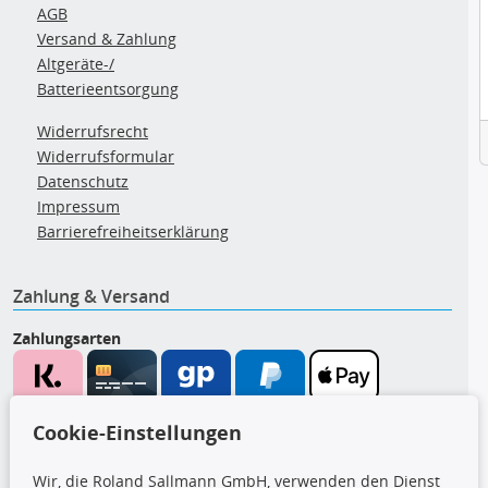
AGB
Versand & Zahlung
Altgeräte-/
Batterieentsorgung
Widerrufsrecht
Widerrufsformular
Datenschutz
Impressum
Barrierefreiheitserklärung
Zahlung & Versand
Zahlungsarten
Wir versenden mit
Cookie-Einstellungen
Wir, die Roland Sallmann GmbH, verwenden den Dienst