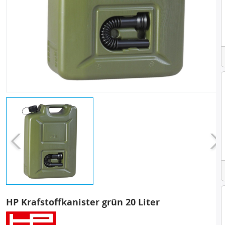
HP Krafstoffkanister grün 20 Liter