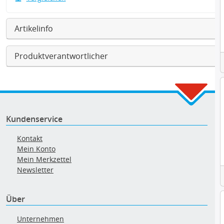
Artikelinfo
Produktverantwortlicher
Kundenservice
Kontakt
Mein Konto
Mein Merkzettel
Newsletter
Über
Unternehmen