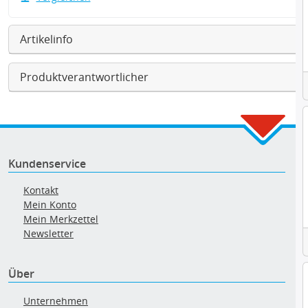
Artikelinfo
Produktverantwortlicher
Kundenservice
Kontakt
Mein Konto
Mein Merkzettel
Newsletter
Über
Unternehmen