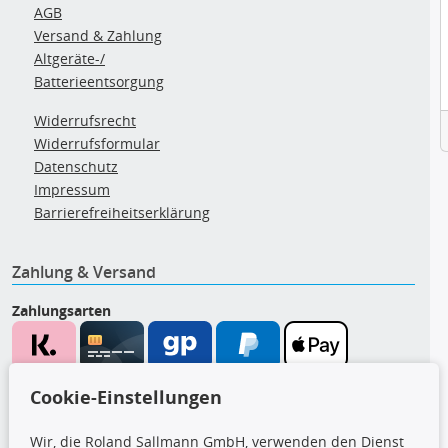
AGB
Versand & Zahlung
Altgeräte-/
Batterieentsorgung
Widerrufsrecht
Widerrufsformular
Datenschutz
Impressum
Barrierefreiheitserklärung
Zahlung & Versand
Zahlungsarten
Wir versenden mit
Cookie-Einstellungen
Wir, die Roland Sallmann GmbH, verwenden den Dienst