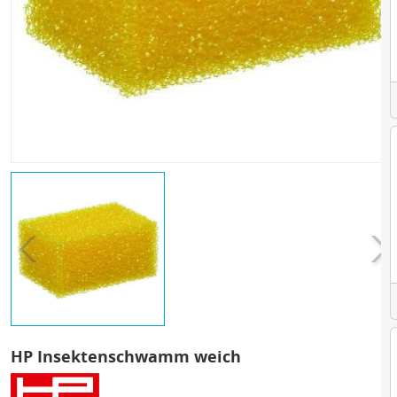
HP Insektenschwamm weich