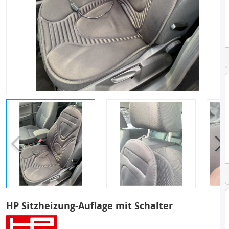
HP Sitzheizung-Auflage mit Schalter