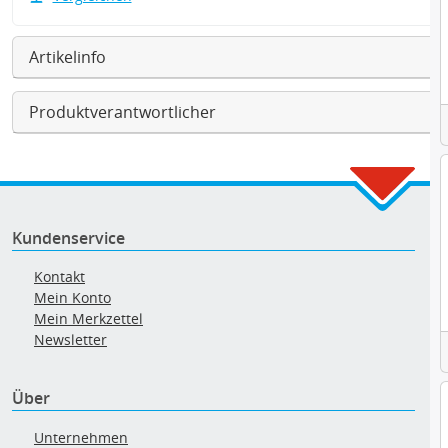
Artikelinfo
Produktverantwortlicher
Kundenservice
Kontakt
Mein Konto
Mein Merkzettel
Newsletter
Über
Unternehmen