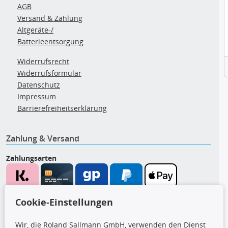
AGB
Versand & Zahlung
Altgeräte-/
Batterieentsorgung
Widerrufsrecht
Widerrufsformular
Datenschutz
Impressum
Barrierefreiheitserklärung
Zahlung & Versand
Zahlungsarten
Wir versenden mit
Cookie-Einstellungen
Wir, die Roland Sallmann GmbH, verwenden den Dienst